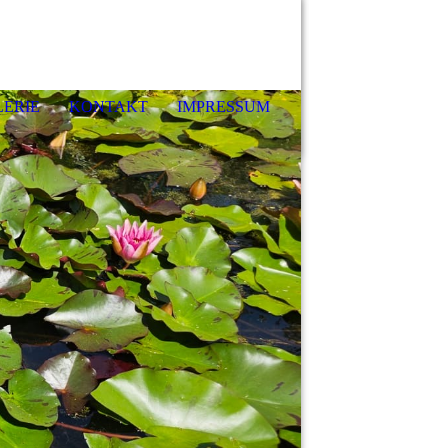
LERIE
KONTAKT
IMPRESSUM