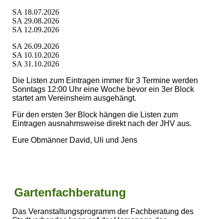
SA 18.07.2026
SA 29.08.2026
SA 12.09.2026
SA 26.09.2026
SA 10.10.2026
SA 31.10.2026
Die Listen zum Eintragen immer für 3 Termine werden
Sonntags 12:00 Uhr eine Woche bevor ein 3er Block
startet am Vereinsheim ausgehängt.
Für den ersten 3er Block hängen die Listen zum
Eintragen ausnahmsweise direkt nach der JHV aus.
Eure Obmänner David, Uli und Jens
Gartenfachberatung
Das Veranstaltungsprogramm der Fachberatung des