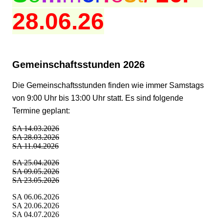
28.06.26
Gemeinschaftsstunden 2026
Die Gemeinschaftsstunden finden wie immer Samstags
von 9:00 Uhr bis 13:00 Uhr statt. Es sind folgende
Termine geplant:
SA 14.03.2026
SA 28.03.2026
SA 11.04.2026
SA 25.04.2026
SA 09.05.2026
SA 23.05.2026
SA 06.06.2026
SA 20.06.2026
SA 04.07.2026